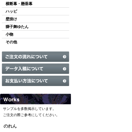
横断幕・懸垂幕
ハッピ
壁掛け
獅子舞ゆたん
小物
その他
サンプルを多数掲示しています。
ご注文の際ご参考にしてください。
のれん