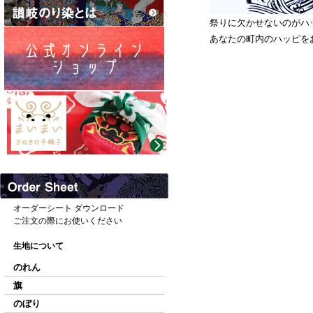
祭りに欠かせないのがハ
あなたの町内のハッピを
オーダーシート ダウンロード
ご注文の際にお使いください
生地について
のれん
旗
のぼり